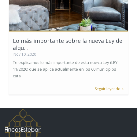
Lo más importante sobre la nueva Ley de
alqu...
Nov 10, 2020
Te explicamos lo más importante de esta nueva Ley (LEY
11/2020) que se aplica actualmente en los 60 municipios
cata ...
Seguir leyendo