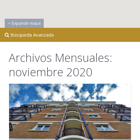
Expandir mapa
Búsqueda Avanzada
Archivos Mensuales:
noviembre 2020