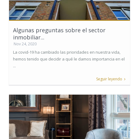
Algunas preguntas sobre el sector
inmobiliar...
Nov 24, 2020
La covid-19 ha cambiado las prioridades en nuestra vida,
hemos tenido que decidir a qué le damos importancia en el
...
Seguir leyendo