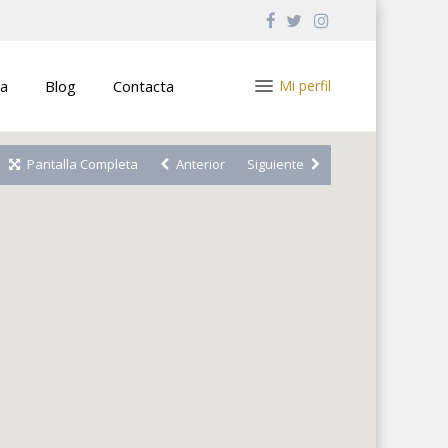
a
Blog
Contacta
Mi perfil
Pantalla Completa
Anterior
Siguiente