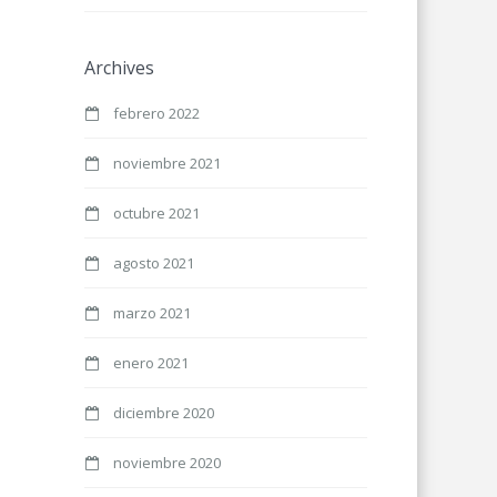
Archives
febrero 2022
noviembre 2021
octubre 2021
agosto 2021
marzo 2021
enero 2021
diciembre 2020
noviembre 2020