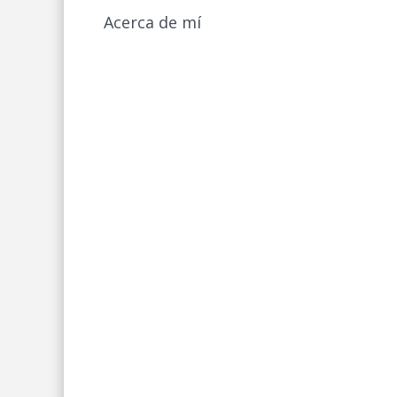
Acerca de mí