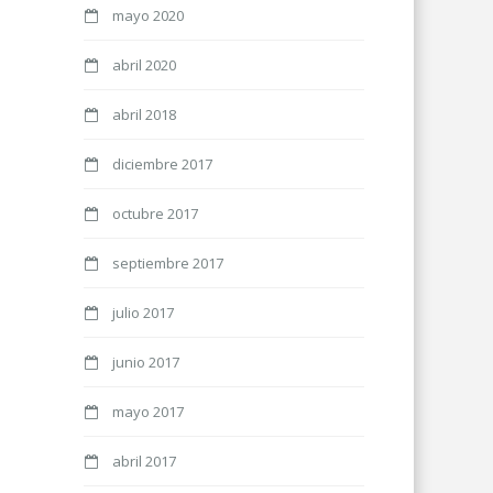
mayo 2020
abril 2020
abril 2018
diciembre 2017
octubre 2017
septiembre 2017
julio 2017
junio 2017
mayo 2017
abril 2017