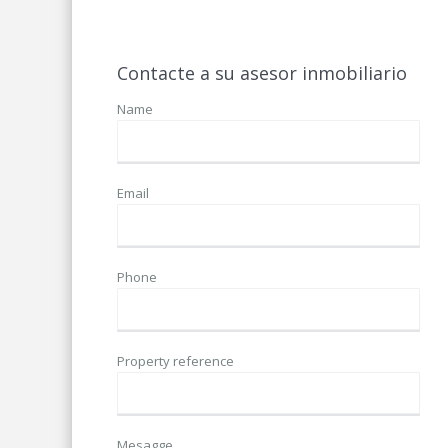
Contacte a su asesor inmobiliario
Name
Email
Phone
Property reference
Mesagge