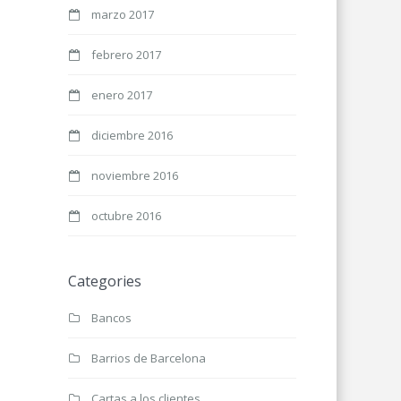
marzo 2017
febrero 2017
enero 2017
diciembre 2016
noviembre 2016
octubre 2016
Categories
Bancos
Barrios de Barcelona
Cartas a los clientes