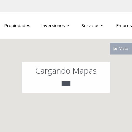
Propiedades
Inversiones
Servicios
Empres
Vista
Cargando Mapas