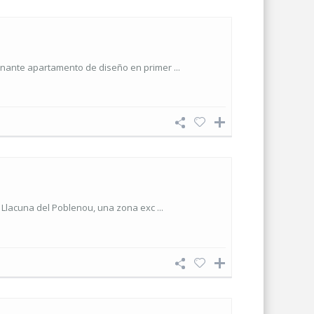
onante apartamento de diseño en primer ...
 Llacuna del Poblenou, una zona exc ...