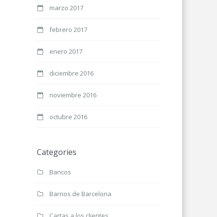
marzo 2017
febrero 2017
enero 2017
diciembre 2016
noviembre 2016
octubre 2016
Categories
Bancos
Barrios de Barcelona
Cartas a los clientes