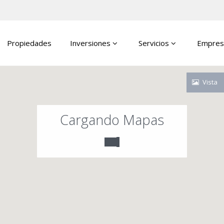
Propiedades
Inversiones
Servicios
Empres
Vista
Cargando Mapas