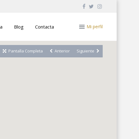
a
Blog
Contacta
Mi perfil
Pantalla Completa
Anterior
Siguiente