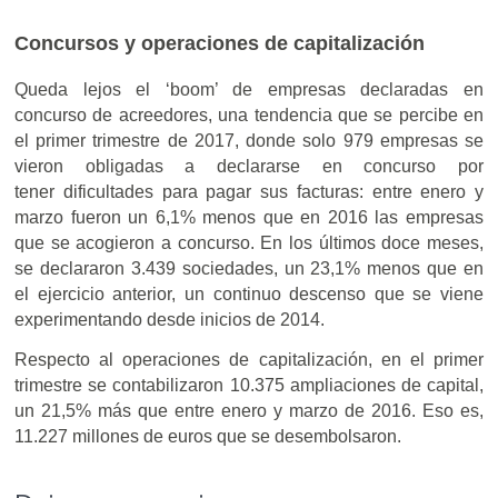
Concursos y operaciones de capitalización
Queda lejos el ‘boom’ de empresas declaradas en
concurso de acreedores, una tendencia que se percibe en
el primer trimestre de 2017, donde solo 979 empresas se
vieron obligadas a declararse en concurso por
tener dificultades para pagar sus facturas: entre enero y
marzo fueron un 6,1% menos que en 2016 las empresas
que se acogieron a concurso. En los últimos doce meses,
se declararon 3.439 sociedades, un 23,1% menos que en
el ejercicio anterior, un continuo descenso que se viene
experimentando desde inicios de 2014.
Respecto al operaciones de capitalización, en el primer
trimestre se contabilizaron 10.375 ampliaciones de capital,
un 21,5% más que entre enero y marzo de 2016. Eso es,
11.227 millones de euros que se desembolsaron.