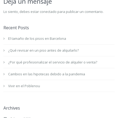
Deja un mensaje
Lo siento, debes estar
conectado
para publicar un comentario.
Recent Posts
El tamaño de los pisos en Barcelona
¿Qué revisar en un piso antes de alquilarlo?
¿Por qué profesionalizar el servicio de alquiler o venta?
Cambios en las hipotecas debido a la pandemia
Vivir en el Poblenou
Archives