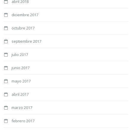
abril 2018
diciembre 2017
octubre 2017
septiembre 2017
julio 2017
junio 2017
mayo 2017
abril 2017
marzo 2017
febrero 2017