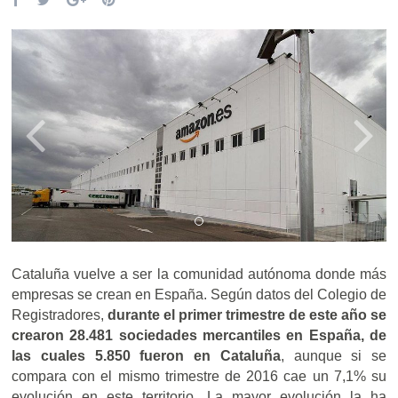
Cataluña vuelve a ser la comunidad autónoma donde más
empresas se crean en España. Según datos del Colegio de
Registradores,
durante el primer trimestre de este año se
crearon 28.481 sociedades mercantiles en España, de
las cuales 5.850 fueron en Cataluña
, aunque si se
compara con el mismo trimestre de 2016 cae un 7,1% su
evolución en este territorio. La mayor evolución la ha