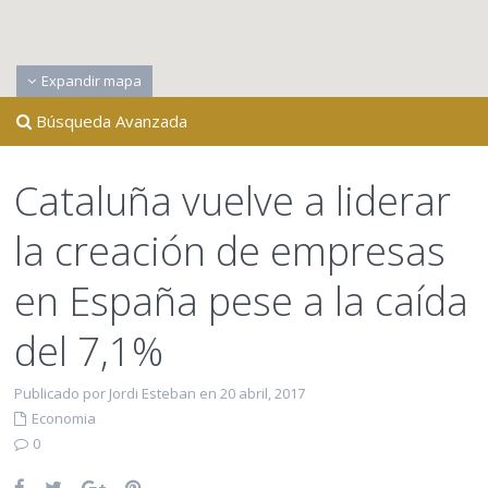
Expandir mapa
Búsqueda Avanzada
Cataluña vuelve a liderar
la creación de empresas
en España pese a la caída
del 7,1%
Publicado por Jordi Esteban en 20 abril, 2017
Economia
0