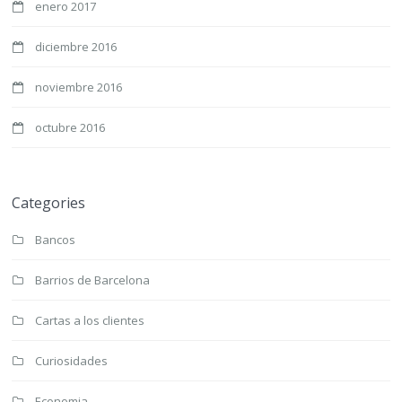
enero 2017
diciembre 2016
noviembre 2016
octubre 2016
Categories
Bancos
Barrios de Barcelona
Cartas a los clientes
Curiosidades
Economia