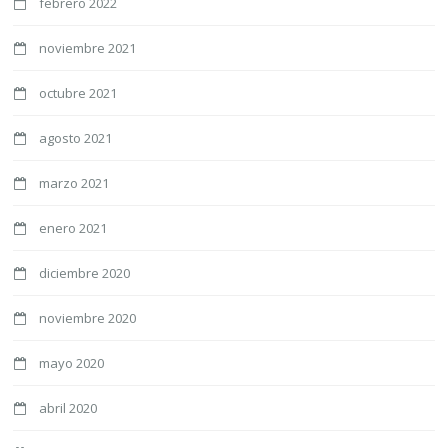
febrero 2022
noviembre 2021
octubre 2021
agosto 2021
marzo 2021
enero 2021
diciembre 2020
noviembre 2020
mayo 2020
abril 2020