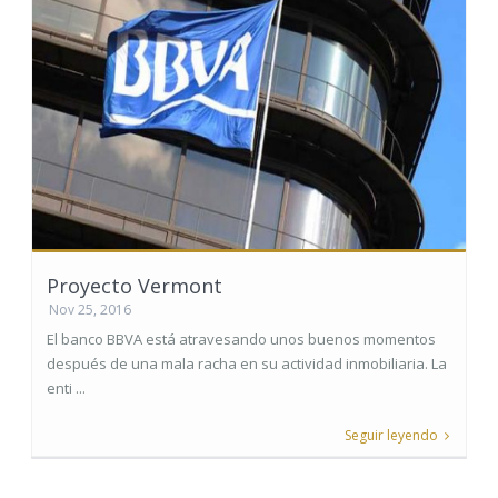
Proyecto Vermont
Nov 25, 2016
El banco BBVA está atravesando unos buenos momentos
después de una mala racha en su actividad inmobiliaria. La
enti ...
Seguir leyendo