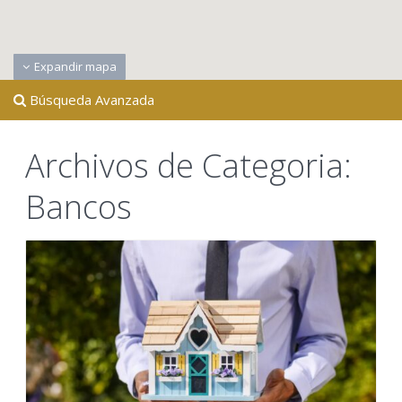
Expandir mapa
Búsqueda Avanzada
Archivos de Categoria:
Bancos