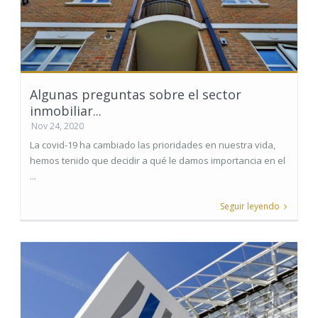
Algunas preguntas sobre el sector
inmobiliar...
Nov 24, 2020
La covid-19 ha cambiado las prioridades en nuestra vida,
hemos tenido que decidir a qué le damos importancia en el
...
Seguir leyendo