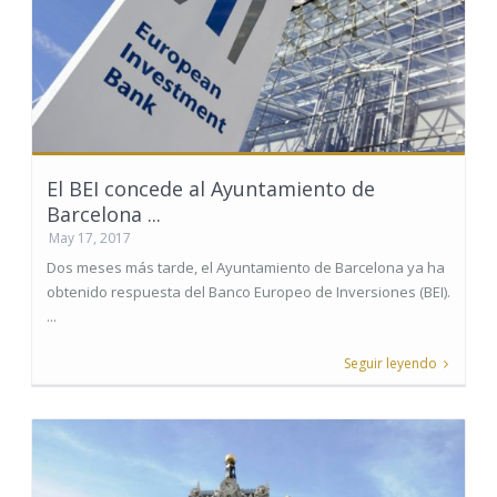
El BEI concede al Ayuntamiento de
Barcelona ...
May 17, 2017
Dos meses más tarde, el Ayuntamiento de Barcelona ya ha
obtenido respuesta del Banco Europeo de Inversiones (BEI).
...
Seguir leyendo