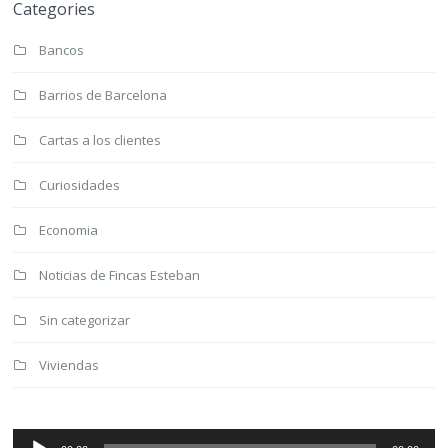
Categories
Bancos
Barrios de Barcelona
Cartas a los clientes
Curiosidades
Economia
Noticias de Fincas Esteban
Sin categorizar
Viviendas
Reproductor