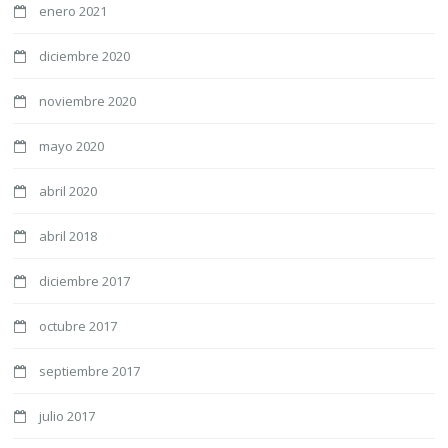
enero 2021
diciembre 2020
noviembre 2020
mayo 2020
abril 2020
abril 2018
diciembre 2017
octubre 2017
septiembre 2017
julio 2017