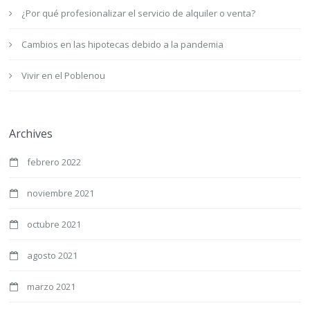
¿Por qué profesionalizar el servicio de alquiler o venta?
Cambios en las hipotecas debido a la pandemia
Vivir en el Poblenou
Archives
febrero 2022
noviembre 2021
octubre 2021
agosto 2021
marzo 2021