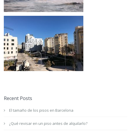
Recent Posts
El tamaño de los pisos en Barcelona
¿Qué revisar en un piso antes de alquilarlo?