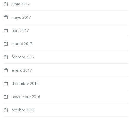
junio 2017
mayo 2017
abril 2017
marzo 2017
febrero 2017
enero 2017
diciembre 2016
noviembre 2016
octubre 2016