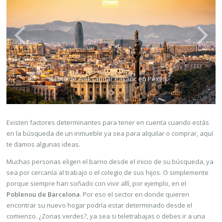
Foto de Aleksandar Pasaric en Pexels
Existen factores determinantes para tener en cuenta cuando estás
en la búsqueda de un inmueble ya sea para alquilar o comprar, aquí
te damos algunas ideas.
Muchas personas eligen el barrio desde el inicio de su búsqueda, ya
sea por cercanía al trabajo o el colegio de sus hijos. O simplemente
porque siempre han soñado con vivir allí, por ejemplo, en el
Poblenou de Barcelona
. Por eso el sector en donde quieren
encontrar su nuevo hogar podría estar determinado desde el
comienzo. ¿Zonas verdes?, ya sea si teletrabajas o debes ir a una