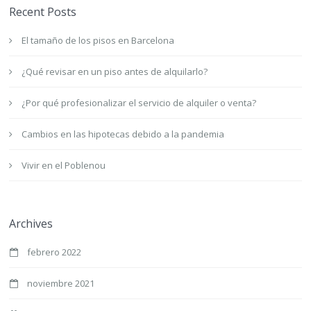
Recent Posts
El tamaño de los pisos en Barcelona
¿Qué revisar en un piso antes de alquilarlo?
¿Por qué profesionalizar el servicio de alquiler o venta?
Cambios en las hipotecas debido a la pandemia
Vivir en el Poblenou
Archives
febrero 2022
noviembre 2021