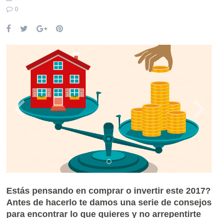
0
Estás pensando en comprar o invertir este 2017?
Antes de hacerlo te damos una serie de consejos
para encontrar lo que quieres y no arrepentirte