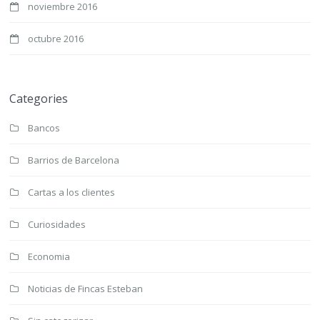
noviembre 2016
octubre 2016
Categories
Bancos
Barrios de Barcelona
Cartas a los clientes
Curiosidades
Economia
Noticias de Fincas Esteban