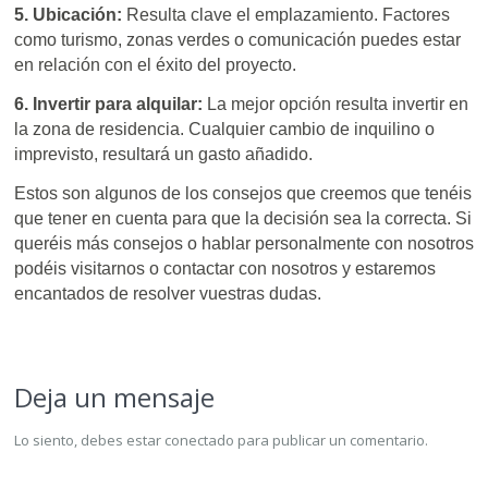
5. Ubicación:
Resulta clave el emplazamiento. Factores
como turismo, zonas verdes o comunicación puedes estar
en relación con el éxito del proyecto.
6. Invertir para alquilar:
La mejor opción resulta invertir en
la zona de residencia. Cualquier cambio de inquilino o
imprevisto, resultará un gasto añadido.
Estos son algunos de los consejos que creemos que tenéis
que tener en cuenta para que la decisión sea la correcta. Si
queréis más consejos o hablar personalmente con nosotros
podéis visitarnos o contactar con nosotros y estaremos
encantados de resolver vuestras dudas.
Deja un mensaje
Lo siento, debes estar
conectado
para publicar un comentario.