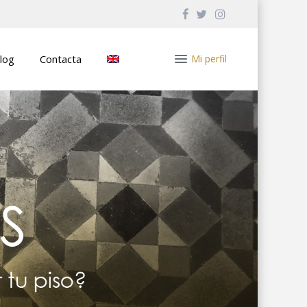
log
Contacta
Mi perfil