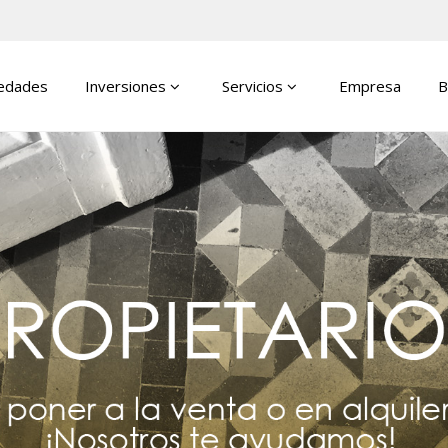
edades
Inversiones
Servicios
Empresa
B