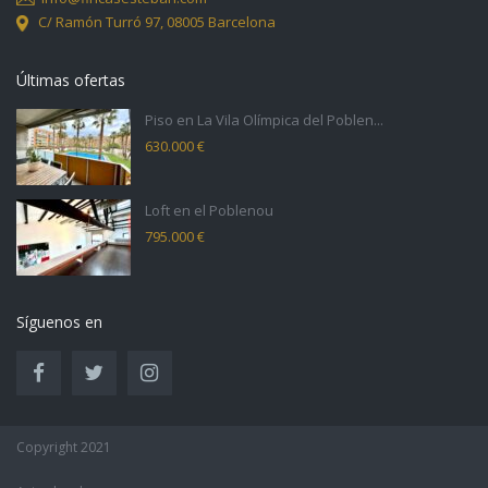
C/ Ramón Turró 97,
08005 Barcelona
Últimas ofertas
Piso en La Vila Olímpica del Poblen...
630.000 €
Loft en el Poblenou
795.000 €
Síguenos en
Copyright 2021