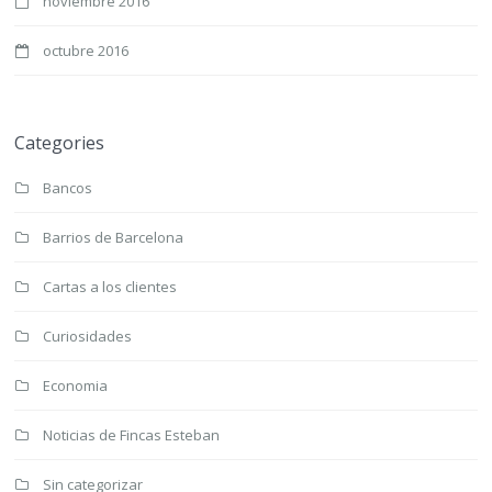
noviembre 2016
octubre 2016
Categories
Bancos
Barrios de Barcelona
Cartas a los clientes
Curiosidades
Economia
Noticias de Fincas Esteban
Sin categorizar