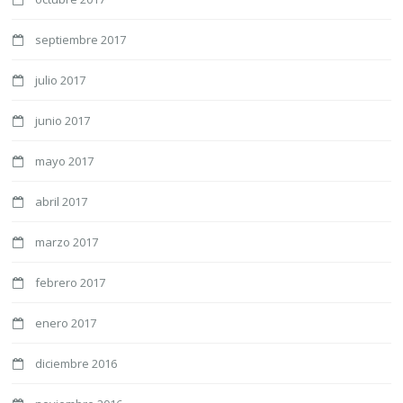
septiembre 2017
julio 2017
junio 2017
mayo 2017
abril 2017
marzo 2017
febrero 2017
enero 2017
diciembre 2016