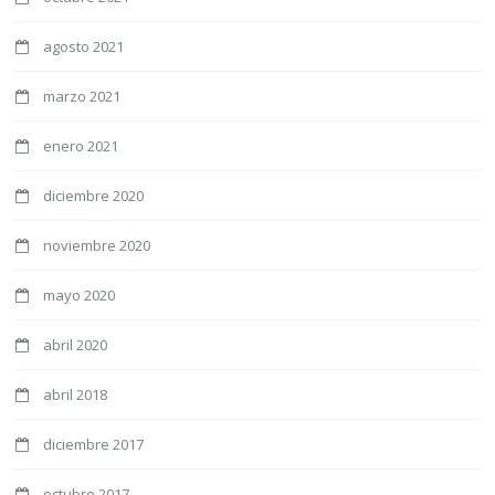
agosto 2021
marzo 2021
enero 2021
diciembre 2020
noviembre 2020
mayo 2020
abril 2020
abril 2018
diciembre 2017
octubre 2017