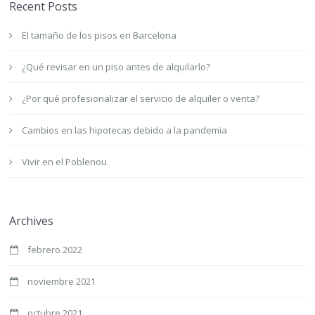
Recent Posts
El tamaño de los pisos en Barcelona
¿Qué revisar en un piso antes de alquilarlo?
¿Por qué profesionalizar el servicio de alquiler o venta?
Cambios en las hipotecas debido a la pandemia
Vivir en el Poblenou
Archives
febrero 2022
noviembre 2021
octubre 2021