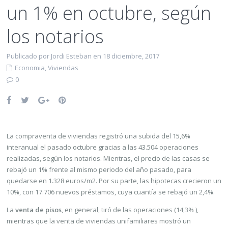
un 1% en octubre, según
los notarios
Publicado por Jordi Esteban en 18 diciembre, 2017
Economia
,
Viviendas
0
La compraventa de viviendas registró una subida del 15,6%
interanual el pasado octubre gracias a las 43.504 operaciones
realizadas, según los notarios. Mientras, el precio de las casas se
rebajó un 1% frente al mismo periodo del año pasado, para
quedarse en 1.328 euros/m2. Por su parte, las hipotecas crecieron un
10%, con 17.706 nuevos préstamos, cuya cuantía se rebajó un 2,4%.
La
venta de pisos
, en general, tiró de las operaciones (14,3% ),
mientras que la venta de viviendas unifamiliares mostró un