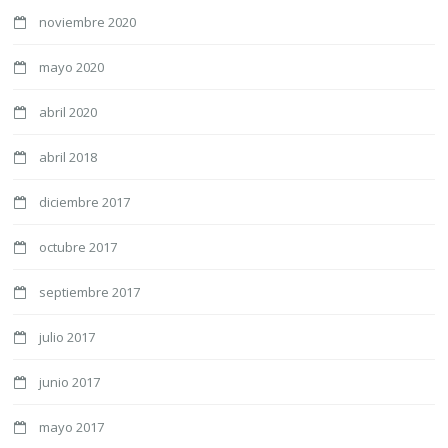
noviembre 2020
mayo 2020
abril 2020
abril 2018
diciembre 2017
octubre 2017
septiembre 2017
julio 2017
junio 2017
mayo 2017