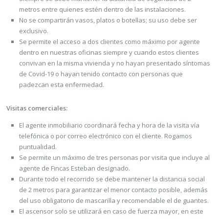
metros entre quienes estén dentro de las instalaciones.
No se compartirán vasos, platos o botellas; su uso debe ser
exclusivo.
Se permite el acceso a dos clientes como máximo por agente
dentro en nuestras oficinas siempre y cuando estos clientes
convivan en la misma vivienda y no hayan presentado síntomas
de Covid-19 o hayan tenido contacto con personas que
padezcan esta enfermedad.
Visitas comerciales:
El agente inmobiliario coordinará fecha y hora de la visita vía
telefónica o por correo electrónico con el cliente. Rogamos
puntualidad.
Se permite un máximo de tres personas por visita que incluye al
agente de Fincas Esteban designado.
Durante todo el recorrido se debe mantener la distancia social
de 2 metros para garantizar el menor contacto posible, además
del uso obligatorio de mascarilla y recomendable el de guantes.
El ascensor solo se utilizará en caso de fuerza mayor, en este