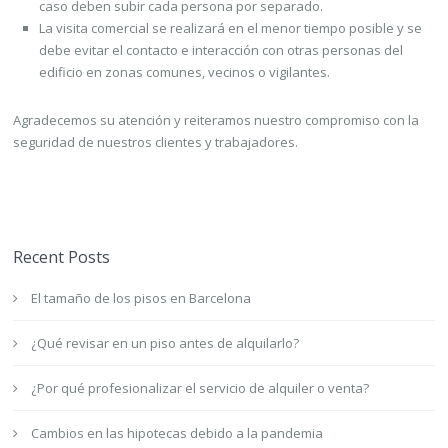
caso deben subir cada persona por separado.
La visita comercial se realizará en el menor tiempo posible y se
debe evitar el contacto e interacción con otras personas del
edificio en zonas comunes, vecinos o vigilantes.
Agradecemos su atención y reiteramos nuestro compromiso con la
seguridad de nuestros clientes y trabajadores.
Recent Posts
El tamaño de los pisos en Barcelona
¿Qué revisar en un piso antes de alquilarlo?
¿Por qué profesionalizar el servicio de alquiler o venta?
Cambios en las hipotecas debido a la pandemia