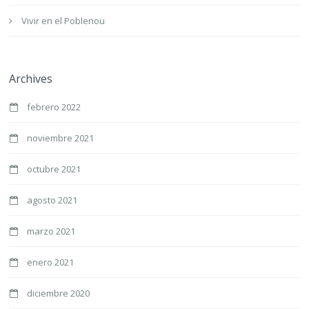
Vivir en el Poblenou
Archives
febrero 2022
noviembre 2021
octubre 2021
agosto 2021
marzo 2021
enero 2021
diciembre 2020