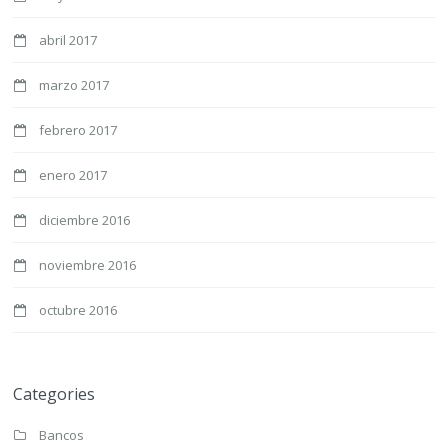
abril 2017
marzo 2017
febrero 2017
enero 2017
diciembre 2016
noviembre 2016
octubre 2016
Categories
Bancos