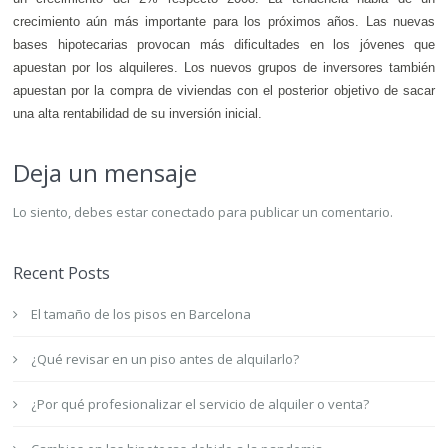
crecimiento aún más importante para los próximos años. Las nuevas
bases hipotecarias provocan más dificultades en los jóvenes que
apuestan por los alquileres. Los nuevos grupos de inversores también
apuestan por la compra de viviendas con el posterior objetivo de sacar
una alta rentabilidad de su inversión inicial.
Deja un mensaje
Lo siento, debes estar
conectado
para publicar un comentario.
Recent Posts
El tamaño de los pisos en Barcelona
¿Qué revisar en un piso antes de alquilarlo?
¿Por qué profesionalizar el servicio de alquiler o venta?