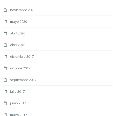
noviembre 2020
mayo 2020
abril 2020
abril 2018
diciembre 2017
octubre 2017
septiembre 2017
julio 2017
junio 2017
mayo 2017