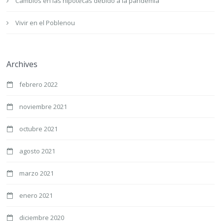
Cambios en las hipotecas debido a la pandemia
Vivir en el Poblenou
Archives
febrero 2022
noviembre 2021
octubre 2021
agosto 2021
marzo 2021
enero 2021
diciembre 2020