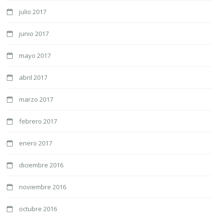
julio 2017
junio 2017
mayo 2017
abril 2017
marzo 2017
febrero 2017
enero 2017
diciembre 2016
noviembre 2016
octubre 2016