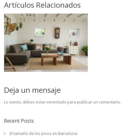
Artículos Relacionados
Deja un mensaje
Lo siento, debes estar
conectado
para publicar un comentario.
Recent Posts
El tamaño de los pisos en Barcelona