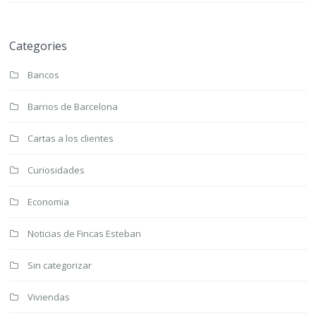
Categories
Bancos
Barrios de Barcelona
Cartas a los clientes
Curiosidades
Economia
Noticias de Fincas Esteban
Sin categorizar
Viviendas