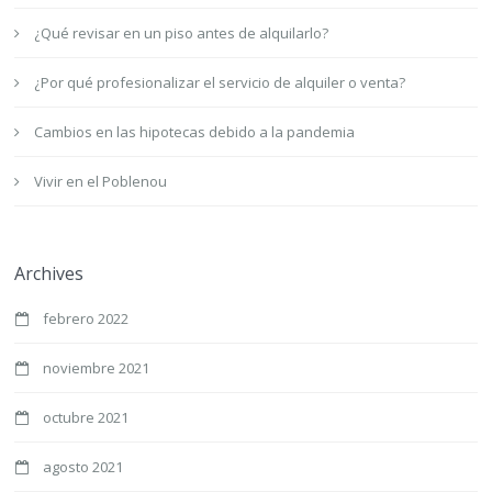
¿Qué revisar en un piso antes de alquilarlo?
¿Por qué profesionalizar el servicio de alquiler o venta?
Cambios en las hipotecas debido a la pandemia
Vivir en el Poblenou
Archives
febrero 2022
noviembre 2021
octubre 2021
agosto 2021