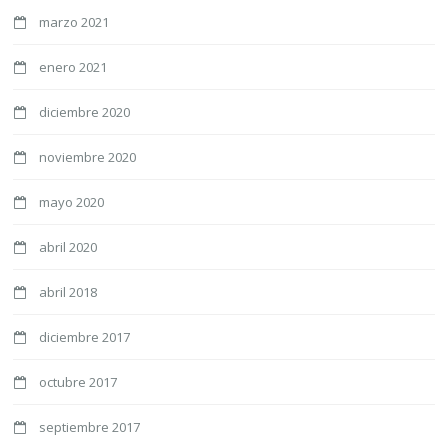
marzo 2021
enero 2021
diciembre 2020
noviembre 2020
mayo 2020
abril 2020
abril 2018
diciembre 2017
octubre 2017
septiembre 2017