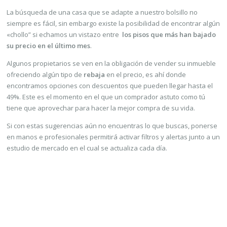
La búsqueda de una casa que se adapte a nuestro bolsillo no
siempre es fácil, sin embargo existe la posibilidad de encontrar algún
«chollo” si echamos un vistazo entre
los pisos que más han bajado
su precio en el último mes
.
Algunos propietarios se ven en la obligación de vender su inmueble
ofreciendo algún tipo de
rebaja
en el precio, es ahí donde
encontramos opciones con descuentos que pueden llegar hasta el
49%. Este es el momento en el que un comprador astuto como tú
tiene que aprovechar para hacer la mejor compra de su vida.
Si con estas sugerencias aún no encuentras lo que buscas, ponerse
en manos e profesionales permitirá activar filtros y alertas junto a un
estudio de mercado en el cual se actualiza cada día.