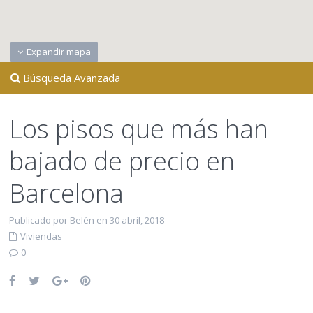
Expandir mapa
Búsqueda Avanzada
Los pisos que más han
bajado de precio en
Barcelona
Publicado por Belén en 30 abril, 2018
Viviendas
0