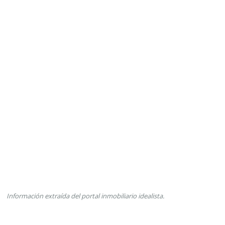
Información extraída del portal inmobiliario idealista.