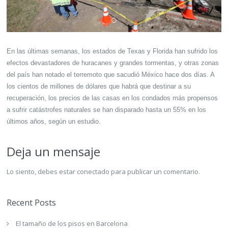
En las últimas semanas, los estados de Texas y Florida han sufrido los
efectos devastadores de huracanes y grandes tormentas, y otras zonas
del país han notado el terremoto que sacudió México hace dos días. A
los cientos de millones de dólares que habrá que destinar a su
recuperación, los precios de las casas en los condados más propensos
a sufrir catástrofes naturales se han disparado hasta un 55% en los
últimos años, según un estudio.
Deja un mensaje
Lo siento, debes estar
conectado
para publicar un comentario.
Recent Posts
El tamaño de los pisos en Barcelona