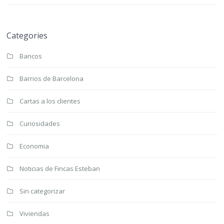
Categories
Bancos
Barrios de Barcelona
Cartas a los clientes
Curiosidades
Economia
Noticias de Fincas Esteban
Sin categorizar
Viviendas