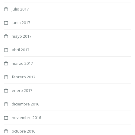
julio 2017
junio 2017
mayo 2017
abril 2017
marzo 2017
febrero 2017
enero 2017
diciembre 2016
noviembre 2016
octubre 2016