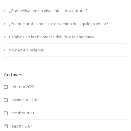
¿Qué revisar en un piso antes de alquilarlo?
¿Por qué profesionalizar el servicio de alquiler o venta?
Cambios en las hipotecas debido a la pandemia
Vivir en el Poblenou
Archives
febrero 2022
noviembre 2021
octubre 2021
agosto 2021