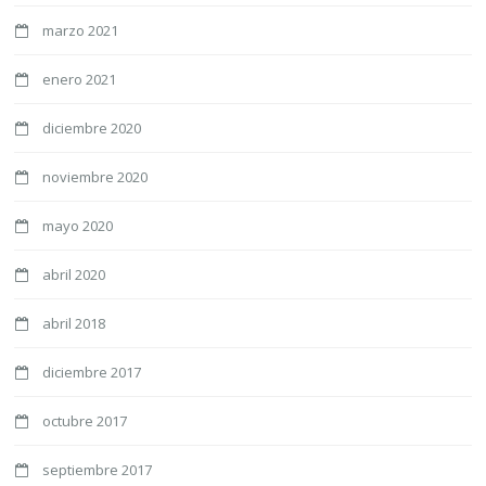
marzo 2021
enero 2021
diciembre 2020
noviembre 2020
mayo 2020
abril 2020
abril 2018
diciembre 2017
octubre 2017
septiembre 2017