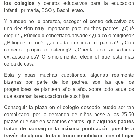
los colegios
y centros educativos para la educación
infantil, primaria, ESO y Bachillerato.
Y aunque no lo parezca, escoger el centro educativo es
una decisión muy importante para muchos padres. ¿Qué
elegir? ¿Público o concertado/privado? ¿Laico o religioso?
¿Bilingüe o no? ¿Jornada continua o partida? ¿Con
comedor propio o catering? ¿Cuenta con actividades
extraescolares? O simplemente, elegir el que está más
cerca de casa.
Esta y otras muchas cuestiones, algunas realmente
bizarras por parte de los padres, son las que los
progenitores se plantean año a año, sobre todo aquellos
que estrenan la educación de sus hijos.
Conseguir la plaza en el colegio deseado puede ser tan
complicado, por la demanda de niños pese a las 25-50
plazas que suelen sacar los centros, que
algunos padres
tratan de conseguir la máxima puntuación posible a
través de alguna treta o truco inmobiliario con el lugar