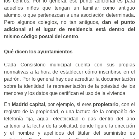
los centros. Por lo general, ese punto adicional es para
aquellos niños que tengan un familiar como antiguo
alumno, o que pertenezcan a una asociación determinada.
Pero algunos colegios, no tan antiguos,
dan el punto
adicional si el lugar de residencia está dentro del
mismo código postal del centro
.
Qué dicen los ayuntamientos
Cada Consistorio municipal cuenta con sus propias
normativas a la hora de establecer cómo inscribirse en el
padrón. Por lo general hay que acreditar la documentación
sobre la identidad, la representación de la potestad de los
menores y los datos que certifican el uso de la vivienda.
En
Madrid capital
, por ejemplo, si eres
propietario
, con el
registro de la propiedad, o una factura de la compañía de
telefonía fija, agua, electricidad o gas dentro del año
anterior a la fecha de la solicitud, donde figure la dirección
y el nombre y apellidos del titular del suministro es