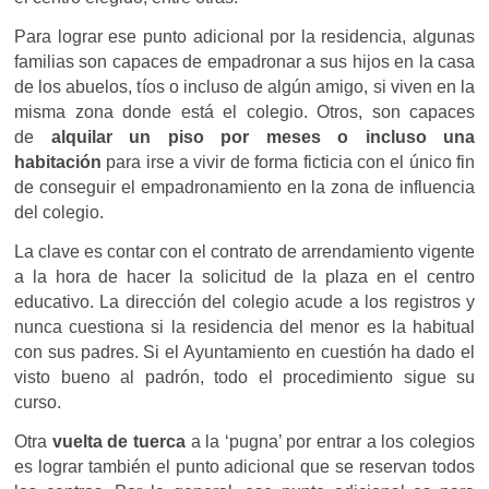
Para lograr ese punto adicional por la residencia, algunas
familias son capaces de empadronar a sus hijos en la casa
de los abuelos, tíos o incluso de algún amigo, si viven en la
misma zona donde está el colegio. Otros, son capaces
de
alquilar un piso por meses o incluso una
habitación
para irse a vivir de forma ficticia con el único fin
de conseguir el empadronamiento en la zona de influencia
del colegio.
La clave es contar con el contrato de arrendamiento vigente
a la hora de hacer la solicitud de la plaza en el centro
educativo. La dirección del colegio acude a los registros y
nunca cuestiona si la residencia del menor es la habitual
con sus padres. Si el Ayuntamiento en cuestión ha dado el
visto bueno al padrón, todo el procedimiento sigue su
curso.
Otra
vuelta de tuerca
a la ‘pugna’ por entrar a los colegios
es lograr también el punto adicional que se reservan todos