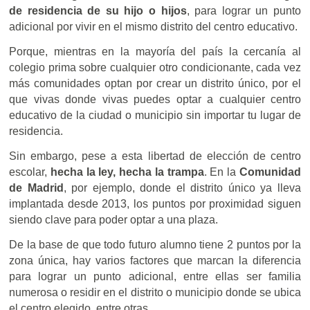
de residencia de su hijo o hijos
, para lograr un punto
adicional por vivir en el mismo distrito del centro educativo.
Porque, mientras en la mayoría del país la cercanía al
colegio prima sobre cualquier otro condicionante, cada vez
más comunidades optan por crear un distrito único, por el
que vivas donde vivas puedes optar a cualquier centro
educativo de la ciudad o municipio sin importar tu lugar de
residencia.
Sin embargo, pese a esta libertad de elección de centro
escolar,
hecha la ley, hecha la trampa
. En la
Comunidad
de Madrid
, por ejemplo, donde el distrito único ya lleva
implantada desde 2013, los puntos por proximidad siguen
siendo clave para poder optar a una plaza.
De la base de que todo futuro alumno tiene 2 puntos por la
zona única, hay varios factores que marcan la diferencia
para lograr un punto adicional, entre ellas ser familia
numerosa o residir en el distrito o municipio donde se ubica
el centro elegido, entre otras.