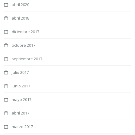
abril 2020
abril 2018
diciembre 2017
octubre 2017
septiembre 2017
julio 2017
junio 2017
mayo 2017
abril 2017
marzo 2017