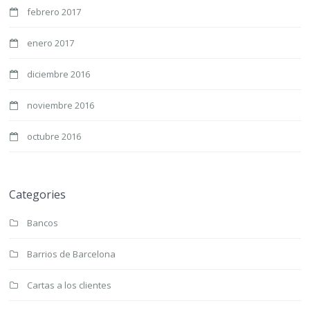
febrero 2017
enero 2017
diciembre 2016
noviembre 2016
octubre 2016
Categories
Bancos
Barrios de Barcelona
Cartas a los clientes