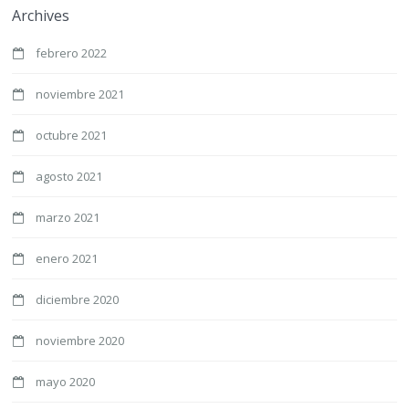
Archives
febrero 2022
noviembre 2021
octubre 2021
agosto 2021
marzo 2021
enero 2021
diciembre 2020
noviembre 2020
mayo 2020