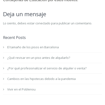
Deja un mensaje
Lo siento, debes estar
conectado
para publicar un comentario.
Recent Posts
El tamaño de los pisos en Barcelona
¿Qué revisar en un piso antes de alquilarlo?
¿Por qué profesionalizar el servicio de alquiler o venta?
Cambios en las hipotecas debido a la pandemia
Vivir en el Poblenou