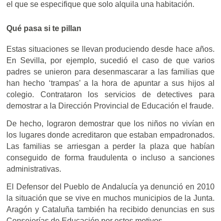
el que se especifique que solo alquila una habitación.
Qué pasa si te pillan
Estas situaciones se llevan produciendo desde hace años.
En Sevilla, por ejemplo, sucedió el caso de que varios
padres se unieron para desenmascarar a las familias que
han hecho ‘trampas’ a la hora de apuntar a sus hijos al
colegio. Contrataron los servicios de detectives para
demostrar a la Dirección Provincial de Educación el fraude.
De hecho, lograron demostrar que los niños no vivían en
los lugares donde acreditaron que estaban empadronados.
Las familias se arriesgan a perder la plaza que habían
conseguido de forma fraudulenta o incluso a sanciones
administrativas.
El Defensor del Pueblo de Andalucía ya denunció en 2010
la situación que se vive en muchos municipios de la Junta.
Aragón y Cataluña también ha recibido denuncias en sus
Consejerías de Educación por estos motivos.