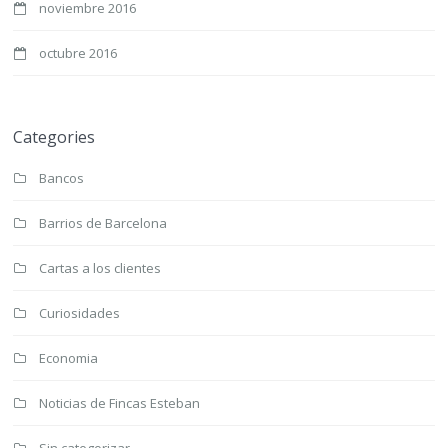
noviembre 2016
octubre 2016
Categories
Bancos
Barrios de Barcelona
Cartas a los clientes
Curiosidades
Economia
Noticias de Fincas Esteban
Sin categorizar