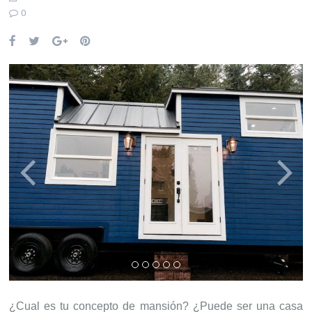
0
¿Cual es tu concepto de mansión? ¿Puede ser una casa