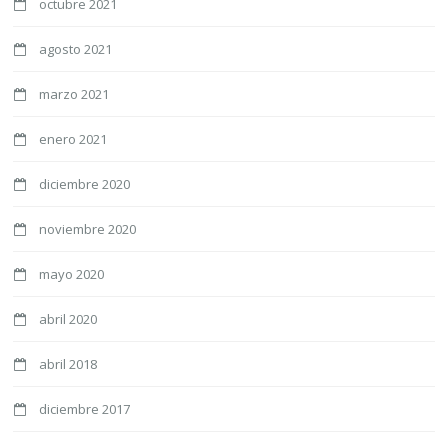
octubre 2021
agosto 2021
marzo 2021
enero 2021
diciembre 2020
noviembre 2020
mayo 2020
abril 2020
abril 2018
diciembre 2017