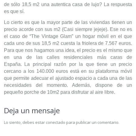
de sólo 18,5 m2 una autentica casa de lujo? La respuesta
es que sí.
Lo cierto es que la mayor parte de las viviendas tienen un
precio acorde con sus m2 (Casi siempre jejeje). Ese no es
el caso de “The Vintage Glam” un hogar móvil en el que
cada uno de sus 18,5 m2 cuesta la friolera de 7.567 euros.
Para que nos hagamos una idea, el precio es el mismo que
en una de las calles residenciales más caras de
España.
La principal
razón
por la que tiene un precio
cercano a los 140.000 euros está en su plataforma móvil
que permite adecuar el ajustado espacio a cada una de las
necesidades del momento. Además, dispone de un
pequeño porche de 10m2 para disfrutar al aire libre.
Deja un mensaje
Lo siento, debes estar
conectado
para publicar un comentario.