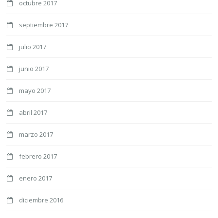
octubre 2017
septiembre 2017
julio 2017
junio 2017
mayo 2017
abril 2017
marzo 2017
febrero 2017
enero 2017
diciembre 2016