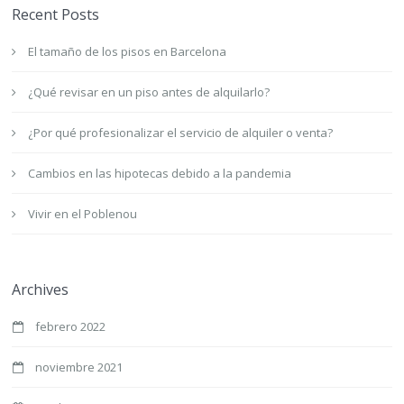
Recent Posts
El tamaño de los pisos en Barcelona
¿Qué revisar en un piso antes de alquilarlo?
¿Por qué profesionalizar el servicio de alquiler o venta?
Cambios en las hipotecas debido a la pandemia
Vivir en el Poblenou
Archives
febrero 2022
noviembre 2021