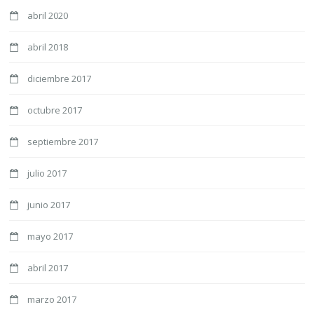
abril 2020
abril 2018
diciembre 2017
octubre 2017
septiembre 2017
julio 2017
junio 2017
mayo 2017
abril 2017
marzo 2017