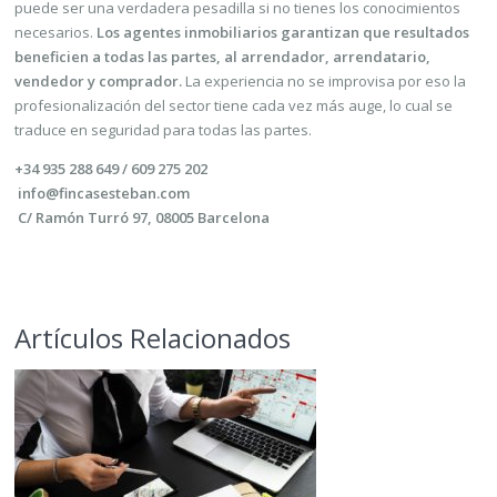
puede ser una verdadera pesadilla si no tienes los conocimientos
necesarios.
Los agentes inmobiliarios garantizan que resultados
beneficien a todas las partes, al arrendador, arrendatario,
vendedor y comprador.
La experiencia no se improvisa por eso la
profesionalización del sector tiene cada vez más auge, lo cual se
traduce en seguridad para todas las partes.
+34 935 288 649 / 609 275 202
info@fincasesteban.com
C/ Ramón Turró 97, 08005 Barcelona
Artículos Relacionados