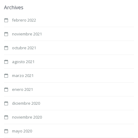
Archives
febrero 2022
noviembre 2021
octubre 2021
agosto 2021
marzo 2021
enero 2021
diciembre 2020
noviembre 2020
mayo 2020