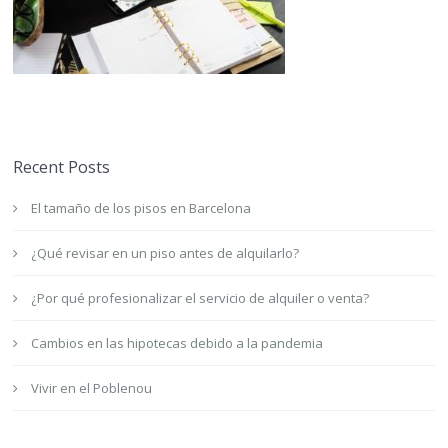
Recent Posts
El tamaño de los pisos en Barcelona
¿Qué revisar en un piso antes de alquilarlo?
¿Por qué profesionalizar el servicio de alquiler o venta?
Cambios en las hipotecas debido a la pandemia
Vivir en el Poblenou