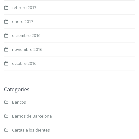
febrero 2017
enero 2017
diciembre 2016
noviembre 2016
octubre 2016
Categories
Bancos
Barrios de Barcelona
Cartas a los clientes