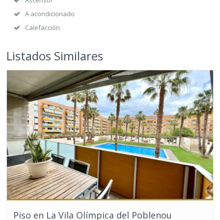
A acondicionado
Calefacción
Listados Similares
Piso en La Vila Olímpica del Poblenou