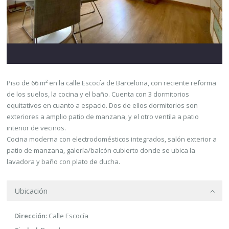
Piso de 66 m² en la calle Escocía de Barcelona, con reciente reforma
de los suelos, la cocina y el baño. Cuenta con 3 dormitorios
equitativos en cuanto a espacio. Dos de ellos dormitorios son
exteriores a amplio patio de manzana, y el otro ventila a patio
interior de vecinos.
Cocina moderna con electrodomésticos integrados, salón exterior a
patio de manzana, galería/balcón cubierto donde se ubica la
lavadora y baño con plato de ducha.
Ubicación
Dirección:
Calle Escocía