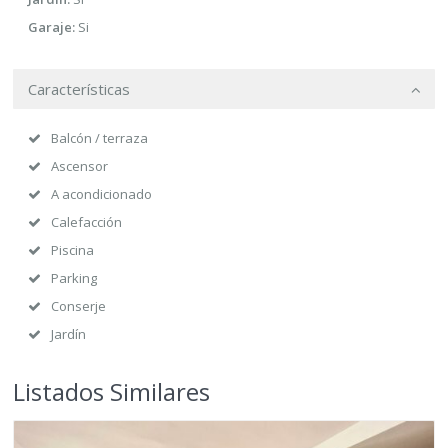
Garaje:
Si
Características
Balcón / terraza
Ascensor
A acondicionado
Calefacción
Piscina
Parking
Conserje
Jardín
Listados Similares