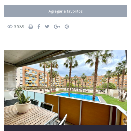
Agregar a favoritos
3589