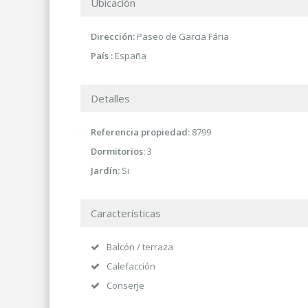
Ubicación
Dirección:
Paseo de Garcia Fária
País :
España
Detalles
Referencia propiedad:
8799
Dormitorios:
3
Jardín:
Si
Características
Balcón / terraza
Calefacción
Conserje