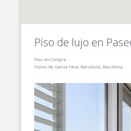
Piso de lujo en Pase
Piso
en
Compra
Paseo de Garcia Fária,
Barcelona
,
Barcelona