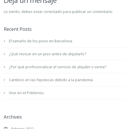
Deja un mensaje
Lo siento, debes estar
conectado
para publicar un comentario.
Recent Posts
El tamaño de los pisos en Barcelona
¿Qué revisar en un piso antes de alquilarlo?
¿Por qué profesionalizar el servicio de alquiler o venta?
Cambios en las hipotecas debido a la pandemia
Vivir en el Poblenou
Archives
febrero 2022