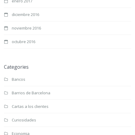
enero 2017
diciembre 2016
noviembre 2016
octubre 2016
Categories
Bancos
Barrios de Barcelona
Cartas a los clientes
Curiosidades
Economia