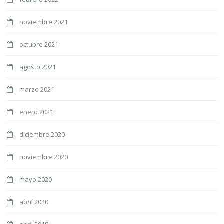
noviembre 2021
octubre 2021
agosto 2021
marzo 2021
enero 2021
diciembre 2020
noviembre 2020
mayo 2020
abril 2020