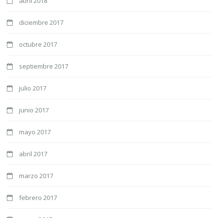
abril 2018
diciembre 2017
octubre 2017
septiembre 2017
julio 2017
junio 2017
mayo 2017
abril 2017
marzo 2017
febrero 2017