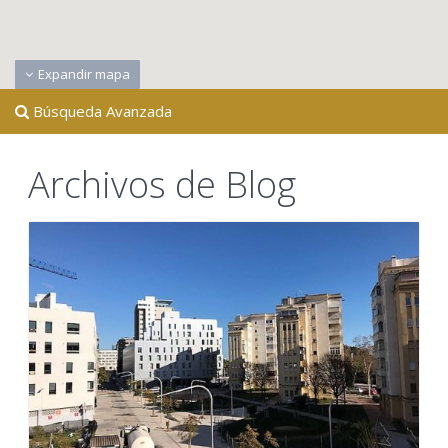
Expandir mapa
Búsqueda Avanzada
Archivos de Blog