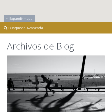
Expandir mapa
Búsqueda Avanzada
Archivos de Blog