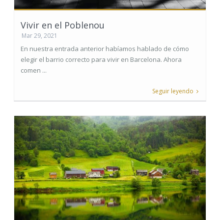
Vivir en el Poblenou
Mar 29, 2021
En nuestra entrada anterior habíamos hablado de cómo
elegir el barrio correcto para vivir en Barcelona. Ahora
comen ...
Seguir leyendo